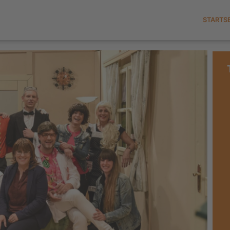
STARTS