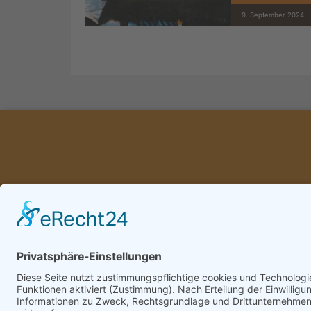
9. September 2024