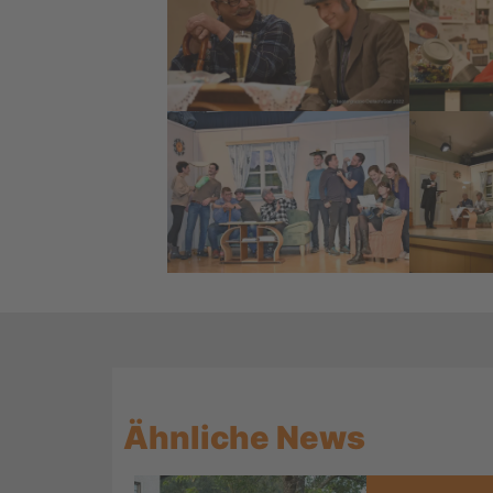
Ähnliche News