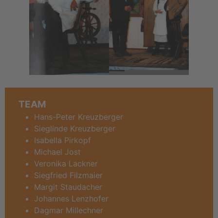
TEAM
Hans-Peter Kreuzberger
Sieglinde Kreuzberger
Isabella Pirkopf
Michael Jost
Veronika Lackner
Siegfried Filzmaier
Margit Staudacher
Johannes Lenzhofer
Dagmar Millechner