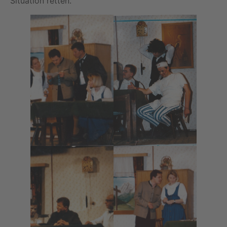
Situation retten.