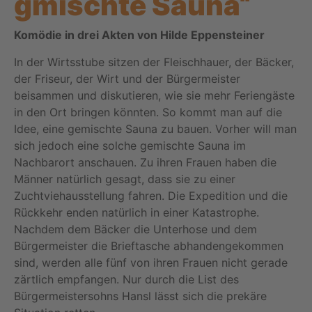
gmischte Sauna“
Komödie in drei Akten von Hilde Eppensteiner
In der Wirtsstube sitzen der Fleischhauer, der Bäcker,
der Friseur, der Wirt und der Bürgermeister
beisammen und diskutieren, wie sie mehr Feriengäste
in den Ort bringen könnten. So kommt man auf die
Idee, eine gemischte Sauna zu bauen. Vorher will man
sich jedoch eine solche gemischte Sauna im
Nachbarort anschauen. Zu ihren Frauen haben die
Männer natürlich gesagt, dass sie zu einer
Zuchtviehausstellung fahren. Die Expedition und die
Rückkehr enden natürlich in einer Katastrophe.
Nachdem dem Bäcker die Unterhose und dem
Bürgermeister die Brieftasche abhandengekommen
sind, werden alle fünf von ihren Frauen nicht gerade
zärtlich empfangen. Nur durch die List des
Bürgermeistersohns Hansl lässt sich die prekäre