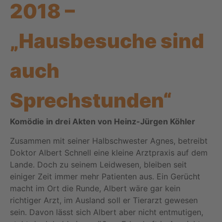
2018 –
„Hausbesuche sind
auch
Sprechstunden“
Komödie in drei Akten von Heinz-Jürgen Köhler
Zusammen mit seiner Halbschwester Agnes, betreibt
Doktor Albert Schnell eine kleine Arztpraxis auf dem
Lande. Doch zu seinem Leidwesen, bleiben seit
einiger Zeit immer mehr Patienten aus. Ein Gerücht
macht im Ort die Runde, Albert wäre gar kein
richtiger Arzt, im Ausland soll er Tierarzt gewesen
sein. Davon lässt sich Albert aber nicht entmutigen,