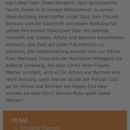
das Leben liebt. Eines Morgens, nach durchzechter
Nacht, findet er in seinem Wohnzimmer zu seiner
Überraschung einen Koffer voller Geld. Sein Freund
Bertram und die Nachricht von einem Banküberfall
geben ihm schnell Gewissheit über die dubiose
Herkunft des Geldes. Alfons und Bertram beschließen
dennoch, das Geld auf jeden Fall heimlich zu
behalten. Die Geheimhaltung erweist sich vor Alfons
Frau Waltraud, Oma und der Nachbarin Hildegard als
äußerst schwierig. Als dann Ulrike ihren Freund
Werner vorstellt, wird es für Alfons und Bertram erst
recht brenzlig, denn Werner ist bei der Polizei. Gibt
es für Alfons und Bertram ein Happy End oder
werden sie überführt? Welche Rolle spielt dabei
Werner?
TEAM
Christine Themeßl